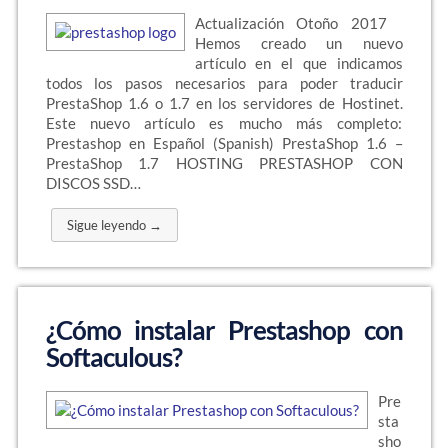
Actualización Otoño 2017
Hemos creado un nuevo
artículo en el que indicamos
todos los pasos necesarios para poder traducir
PrestaShop 1.6 o 1.7 en los servidores de Hostinet.
Este nuevo artículo es mucho más completo:
Prestashop en Español (Spanish) PrestaShop 1.6 –
PrestaShop 1.7 HOSTING PRESTASHOP CON
DISCOS SSD…
Sigue leyendo →
¿Cómo instalar Prestashop con
Softaculous?
Pre
sta
sho