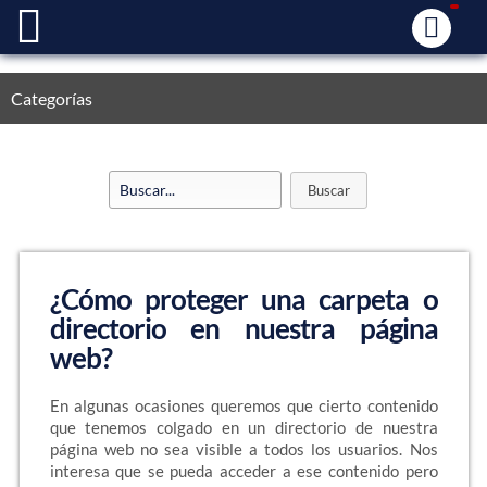
Categorías
¿Cómo proteger una carpeta o
directorio en nuestra página
web?
En algunas ocasiones queremos que cierto contenido
que tenemos colgado en un directorio de nuestra
página web no sea visible a todos los usuarios. Nos
interesa que se pueda acceder a ese contenido pero