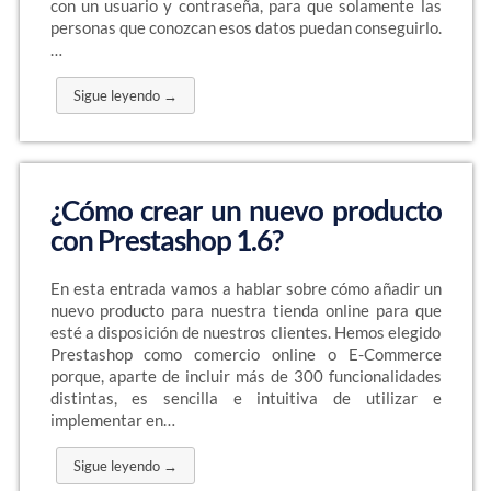
con un usuario y contraseña, para que solamente las
personas que conozcan esos datos puedan conseguirlo.
…
Sigue leyendo →
¿Cómo crear un nuevo producto
con Prestashop 1.6?
En esta entrada vamos a hablar sobre cómo añadir un
nuevo producto para nuestra tienda online para que
esté a disposición de nuestros clientes. Hemos elegido
Prestashop como comercio online o E-Commerce
porque, aparte de incluir más de 300 funcionalidades
distintas, es sencilla e intuitiva de utilizar e
implementar en…
Sigue leyendo →