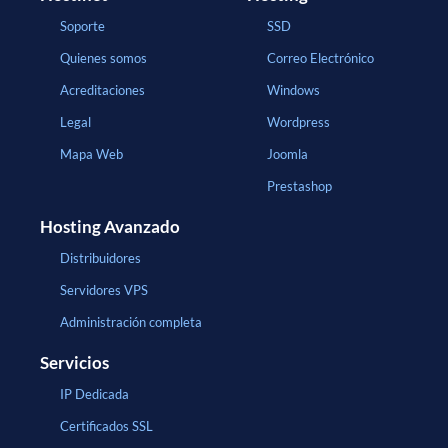
Soporte
SSD
Quienes somos
Correo Electrónico
Acreditaciones
Windows
Legal
Wordpress
Mapa Web
Joomla
Prestashop
Hosting Avanzado
Distribuidores
Servidores VPS
Administración completa
Servicios
IP Dedicada
Certificados SSL