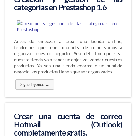
categorías en Prestashop 1.6
Antes de empezar a crear una tienda on-line,
tendremos que tener una idea de cómo vamos a
organizar nuestro negocio. Sea del tipo que sea,
nuestra tienda va a tener un objetivo: vender nuestros
productos. Ya sea una tienda enorme o un humilde
negocio, los productos tienen que ser organizados…
Sigue leyendo →
Crear una cuenta de correo
Hotmail (Outlook)
completamente gratis.