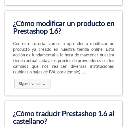
¿Cómo modificar un producto en
Prestashop 1.6?
Con este tutorial vamos a aprender a modificar un
producto ya creado en nuestra tienda online. Esta
acción es fundamental a la hora de mantener nuestra
tienda actualizada a los precios de proveedores o a los
cambios que nos realicen diversas instituciones
(subidas o bajas de IVA, por ejemplo). …
Sigue leyendo →
¿Cómo traducir Prestashop 1.6 al
castellano?