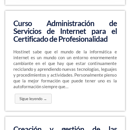
Curso Administración de
Servicios de Internet para el
Certificado de Profesionalidad
Hostinet sabe que el mundo de la informática e
internet es un mundo con un entorno enormemente
cambiante en el que hay que estar continuamente
reciclando y aprendiendo nuevas tecnologías, leguajes
y procedimientos y actividades. Personalmente pienso
que la mejor formación que puede tener uno es la
autoformación siempre que…
Sigue leyendo →
Creación y gestión de las