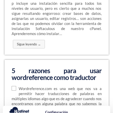
p incluye una instalación sencilla para todos los
niveles de usuario, pero es cierto que a muchos nos
sigue resultando engorroso: crear bases de datos,
asignarlas un usuario, editar registros… son acciones
de las que no podemos olvidar con la herramienta de
instalación Softaculous de nuestro cPanel.
Aprenderemos cómo instalar…
Sigue leyendo →
5 razones para usar
wordreference como traductor
Wordreference.com es una web que nos va a
permitir hacer traducciones de palabras en
múltiples idiomas algo que es de agradecer cuando nos
encontramos con alguna palabra que no sabemos la
traducción completa, hay gente que no le gusta para
Configuración