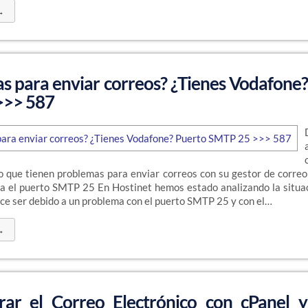
→
s para enviar correos? ¿Tienes Vodafone
>>> 587
 que tienen problemas para enviar correos con su gestor de correo 
a el puerto SMTP 25 En Hostinet hemos estado analizando la situa
ece ser debido a un problema con el puerto SMTP 25 y con el…
→
ar el Correo Electrónico con cPanel y