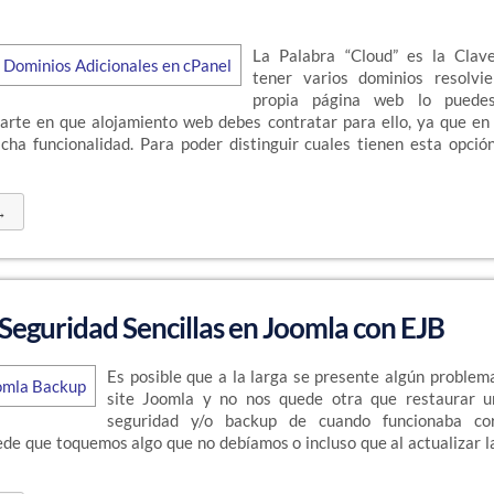
La Palabra “Cloud” es la Clave
tener varios dominios resolvi
propia página web lo puedes
jarte en que alojamiento web debes contratar para ello, ya que en
cha funcionalidad. Para poder distinguir cuales tienen esta opció
→
Seguridad Sencillas en Joomla con EJB
Es posible que a la larga se presente algún problem
site Joomla y no nos quede otra que restaurar u
seguridad y/o backup de cuando funcionaba co
de que toquemos algo que no debíamos o incluso que al actualizar la