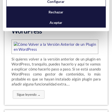
Configurar
Rechazar
Cómo Volver a la Versión
Anterior de un Plugin en
Aceptar
WordPress
Si quieres volver a la versión anterior de un plugin en
WordPress, tranquilo, puedes hacerlo y aquí te vamos
a explicar cómo hacerlo paso a paso. Si se está usando
WordPress como gestor de contenidos, lo más
probable es que se hayan instalado algún plugin para
añadir alguna funcionalidad extra.…
Sigue leyendo →