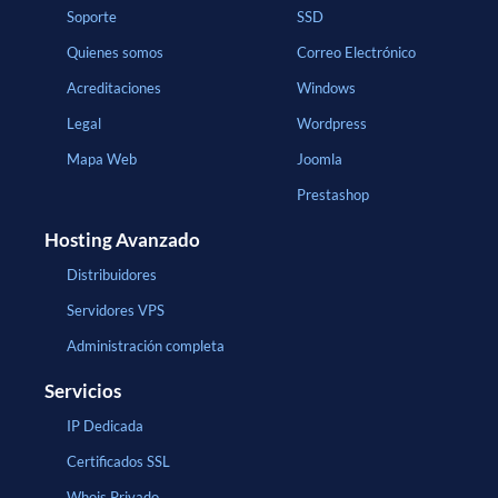
Soporte
SSD
Quienes somos
Correo Electrónico
Acreditaciones
Windows
Legal
Wordpress
Mapa Web
Joomla
Prestashop
Hosting Avanzado
Distribuidores
Servidores VPS
Administración completa
Servicios
IP Dedicada
Certificados SSL
Whois Privado