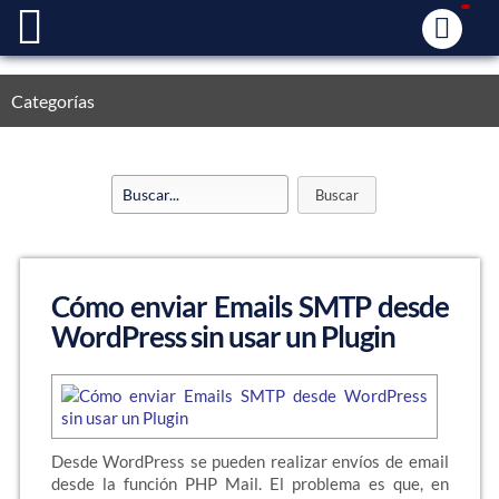
Categorías
Cómo enviar Emails SMTP desde
WordPress sin usar un Plugin
Desde WordPress se pueden realizar envíos de email
desde la función PHP Mail. El problema es que, en