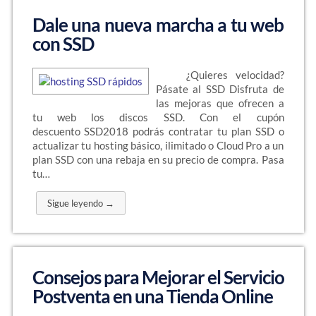
Dale una nueva marcha a tu web
con SSD
¿Quieres velocidad?
Pásate al SSD Disfruta de
las mejoras que ofrecen a
tu web los discos SSD. Con el cupón
descuento SSD2018 podrás contratar tu plan SSD o
actualizar tu hosting básico, ilimitado o Cloud Pro a un
plan SSD con una rebaja en su precio de compra. Pasa
tu…
Sigue leyendo →
Consejos para Mejorar el Servicio
Postventa en una Tienda Online