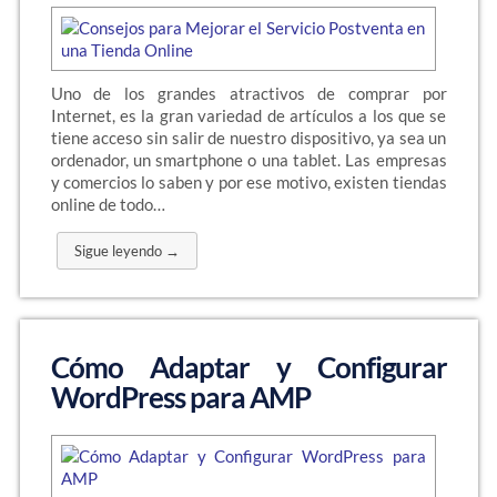
Uno de los grandes atractivos de comprar por
Internet, es la gran variedad de artículos a los que se
tiene acceso sin salir de nuestro dispositivo, ya sea un
ordenador, un smartphone o una tablet. Las empresas
y comercios lo saben y por ese motivo, existen tiendas
online de todo…
Sigue leyendo →
Cómo Adaptar y Configurar
WordPress para AMP