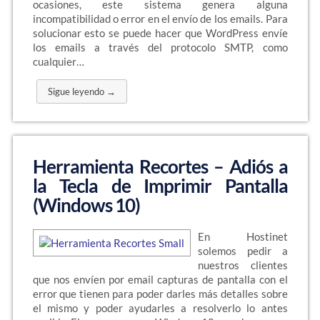
ocasiones, este sistema genera alguna
incompatibilidad o error en el envío de los emails. Para
solucionar esto se puede hacer que WordPress envíe
los emails a través del protocolo SMTP, como
cualquier…
Sigue leyendo →
Herramienta Recortes – Adiós a
la Tecla de Imprimir Pantalla
(Windows 10)
En Hostinet
solemos pedir a
nuestros clientes
que nos envíen por email capturas de pantalla con el
error que tienen para poder darles más detalles sobre
el mismo y poder ayudarles a resolverlo lo antes