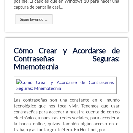
posible. El caso es que en Windows 10 para hacer una
captura de pantalla casi…
Sigue leyendo →
Cómo Crear y Acordarse de
Contraseñas Seguras:
Mnemotecnia
Las contraseñas son una constante en el mundo
tecnológico que nos toca vivir. Tenemos que usar
contraseñas para acceder a nuestra cuenta de correo
electrónico, a nuestras redes sociales, para acceder a
la banca online, quizás también algún acceso en el
trabajo y así un largo etcétera. En Hostinet, por…