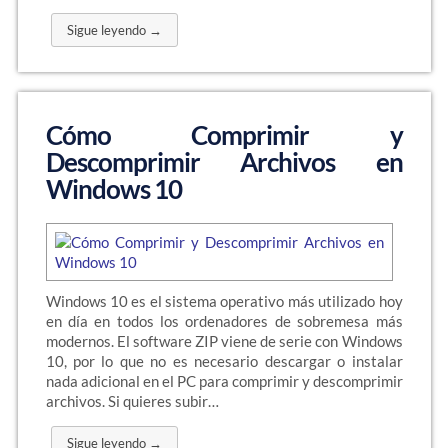
Sigue leyendo →
Cómo Comprimir y
Descomprimir Archivos en
Windows 10
Windows 10 es el sistema operativo más utilizado hoy
en día en todos los ordenadores de sobremesa más
modernos. El software ZIP viene de serie con Windows
10, por lo que no es necesario descargar o instalar
nada adicional en el PC para comprimir y descomprimir
archivos. Si quieres subir…
Sigue leyendo →