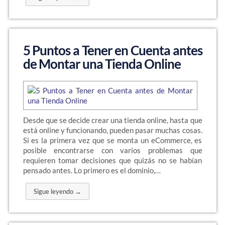
5 Puntos a Tener en Cuenta antes
de Montar una Tienda Online
Desde que se decide crear una tienda online, hasta que
está online y funcionando, pueden pasar muchas cosas.
Si es la primera vez que se monta un eCommerce, es
posible encontrarse con varios problemas que
requieren tomar decisiones que quizás no se habían
pensado antes. Lo primero es el dominio,…
Sigue leyendo →