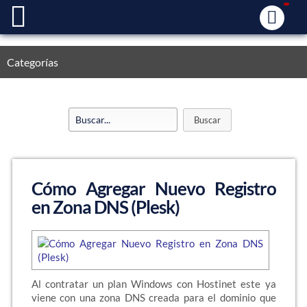
Categorías
Cómo Agregar Nuevo Registro
en Zona DNS (Plesk)
Al contratar un plan Windows con Hostinet este ya
viene con una zona DNS creada para el dominio que