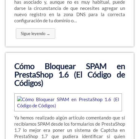
has asociado y, aunque no es muy habitual, puede
darse la circunstancia de que necesites agregar un
nuevo registro en la zona DNS para la correcta
configuración de tu dominio o…
Sigue leyendo →
Cómo Bloquear SPAM en
PrestaShop 1.6 (El Código de
Códigos)
Ya hemos realizado algún artículo comentando que si
recibíamos SPAM desde los formularios de PrestaShop
1.7 lo mejor era poner un sistema de Captcha en
PrestaShop 1.7 que pudiera identificar si quien