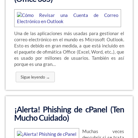
Una de las aplicaciones más usadas para gestionar el
correo electrónico en el mundo es Microsoft Outlook.
Esto es debido en gran medida, a que está incluido en
el paquete de ofimática Office (Excel, Word, etc..), que
es usado por millones de usuarios. También es así
porque es una gran…
Sigue leyendo →
¡Alerta! Phishing de cPanel (Ten
Mucho Cuidado)
Muchas veces
descubrir si se trata