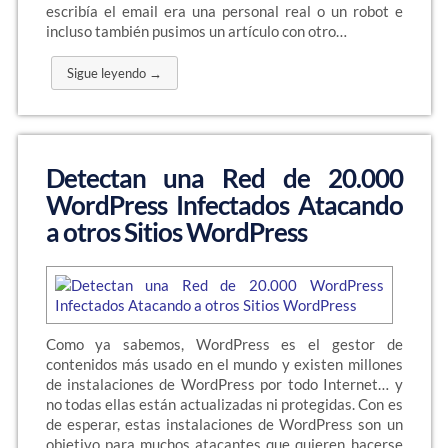
escribía el email era una personal real o un robot e
incluso también pusimos un artículo con otro…
Sigue leyendo →
Detectan una Red de 20.000
WordPress Infectados Atacando
a otros Sitios WordPress
Como ya sabemos, WordPress es el gestor de
contenidos más usado en el mundo y existen millones
de instalaciones de WordPress por todo Internet… y
no todas ellas están actualizadas ni protegidas. Con es
de esperar, estas instalaciones de WordPress son un
objetivo para muchos atacantes que quieren hacerse