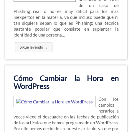
de un caso de
Phishing real o no es muy difícil para los más
inexpertos en la materia, ya que incluso puede que ni
tan siquiera sepan lo que es Phishing; una técnica
bastante popular que consiste en suplantar la
identidad de una persona…
Sigue leyendo →
Cómo Cambiar la Hora en
WordPress
Con los
cambios
horarios a
veces viene el descuadre en las fechas de publicación
de los artículos que hemos programado en WordPress.
Por ello hemos decidido crear este artículo, ya que por