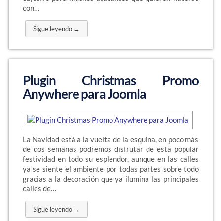
con…
Sigue leyendo →
Plugin Christmas Promo
Anywhere para Joomla
La Navidad está a la vuelta de la esquina, en poco más
de dos semanas podremos disfrutar de esta popular
festividad en todo su esplendor, aunque en las calles
ya se siente el ambiente por todas partes sobre todo
gracias a la decoración que ya ilumina las principales
calles de…
Sigue leyendo →