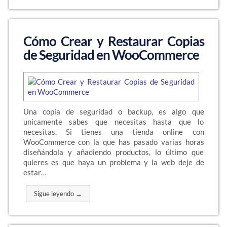
Cómo Crear y Restaurar Copias
de Seguridad en WooCommerce
Una copia de seguridad o backup, es algo que
unicamente sabes que necesitas hasta que lo
necesitas. Si tienes una tienda online con
WooCommerce con la que has pasado varias horas
diseñándola y añadiendo productos, lo último que
quieres es que haya un problema y la web deje de
estar…
Sigue leyendo →