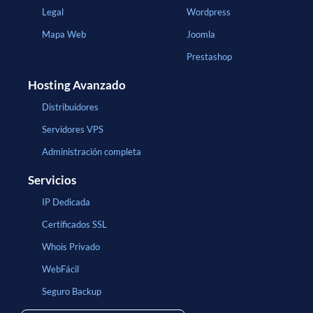
Legal
Wordpress
Mapa Web
Joomla
Prestashop
Hosting Avanzado
Distribuidores
Servidores VPS
Administración completa
Servicios
IP Dedicada
Certificados SSL
Whois Privado
WebFácil
Seguro Backup