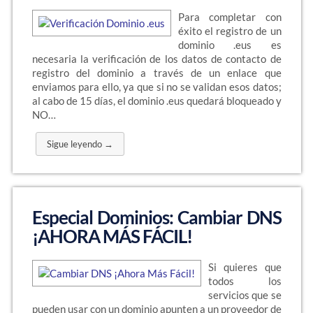
Para completar con
éxito el registro de un
dominio .eus es
necesaria la verificación de los datos de contacto de
registro del dominio a través de un enlace que
enviamos para ello, ya que si no se validan esos datos;
al cabo de 15 días, el dominio .eus quedará bloqueado y
NO…
Sigue leyendo →
Especial Dominios: Cambiar DNS
¡AHORA MÁS FÁCIL!
Si quieres que
todos los
servicios que se
pueden usar con un dominio apunten a un proveedor de