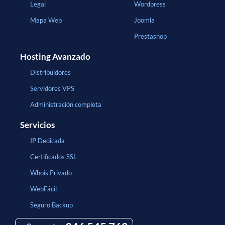
Legal
Wordpress
Mapa Web
Joomla
Prestashop
Hosting Avanzado
Distribuidores
Servidores VPS
Administración completa
Servicios
IP Dedicada
Certificados SSL
Whois Privado
WebFácil
Seguro Backup