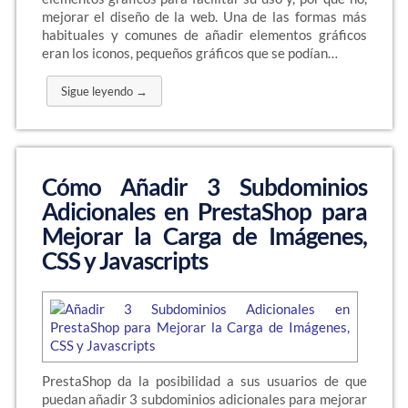
mejorar el diseño de la web. Una de las formas más
habituales y comunes de añadir elementos gráficos
eran los iconos, pequeños gráficos que se podían…
Sigue leyendo →
Cómo Añadir 3 Subdominios
Adicionales en PrestaShop para
Mejorar la Carga de Imágenes,
CSS y Javascripts
PrestaShop da la posibilidad a sus usuarios de que
puedan añadir 3 subdominios adicionales para mejorar