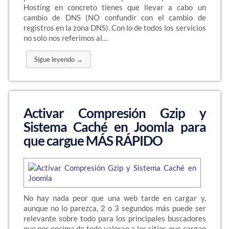
Hosting en concreto tienes que llevar a cabo un
cambio de DNS (NO confundir con el cambio de
registros en la zona DNS). Con lo de todos los servicios
no solo nos referimos al…
Sigue leyendo →
Activar Compresión Gzip y
Sistema Caché en Joomla para
que cargue MÁS RÁPIDO
No hay nada peor que una web tarde en cargar y,
aunque no lo parezca, 2 o 3 segundos más puede ser
relevante sobre todo para los principales buscadores
que por encima de todo valoran a los sitios que cargan