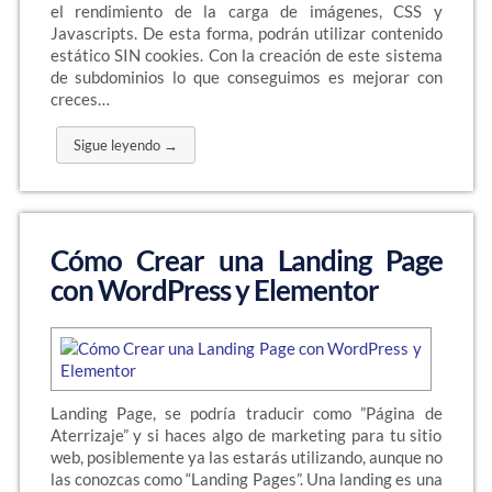
el rendimiento de la carga de imágenes, CSS y
Javascripts. De esta forma, podrán utilizar contenido
estático SIN cookies. Con la creación de este sistema
de subdominios lo que conseguimos es mejorar con
creces…
Sigue leyendo →
Cómo Crear una Landing Page
con WordPress y Elementor
Landing Page, se podría traducir como ”Página de
Aterrizaje” y si haces algo de marketing para tu sitio
web, posiblemente ya las estarás utilizando, aunque no
las conozcas como “Landing Pages”. Una landing es una