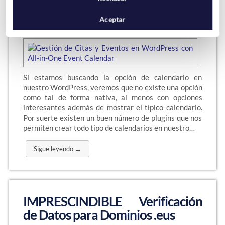
WordPress con All-in-One Event
Calendar
Aceptar
Si estamos buscando la opción de calendario en
nuestro WordPress, veremos que no existe una opción
como tal de forma nativa, al menos con opciones
interesantes además de mostrar el típico calendario.
Por suerte existen un buen número de plugins que nos
permiten crear todo tipo de calendarios en nuestro…
Sigue leyendo →
IMPRESCINDIBLE Verificación
de Datos para Dominios .eus