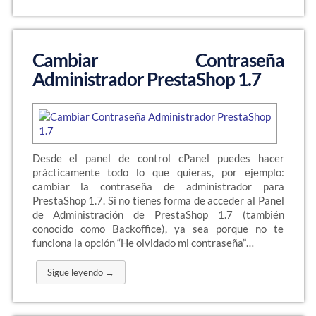
Cambiar Contraseña
Administrador PrestaShop 1.7
Desde el panel de control cPanel puedes hacer
prácticamente todo lo que quieras, por ejemplo:
cambiar la contraseña de administrador para
PrestaShop 1.7. Si no tienes forma de acceder al Panel
de Administración de PrestaShop 1.7 (también
conocido como Backoffice), ya sea porque no te
funciona la opción “He olvidado mi contraseña”…
Sigue leyendo →