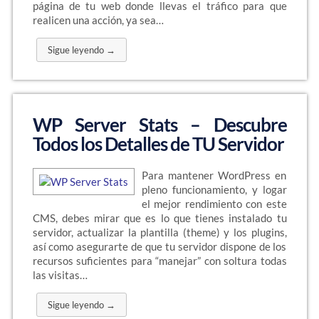
página de tu web donde llevas el tráfico para que
realicen una acción, ya sea…
Sigue leyendo →
WP Server Stats – Descubre
Todos los Detalles de TU Servidor
Para mantener WordPress en
pleno funcionamiento, y logar
el mejor rendimiento con este
CMS, debes mirar que es lo que tienes instalado tu
servidor, actualizar la plantilla (theme) y los plugins,
así como asegurarte de que tu servidor dispone de los
recursos suficientes para “manejar” con soltura todas
las visitas…
Sigue leyendo →